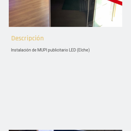
Descripción
Instalación de MUPI publicitario LED (Elche)