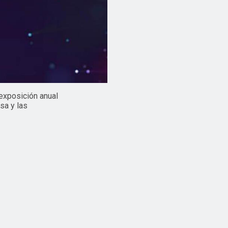
exposición anual
sa y las